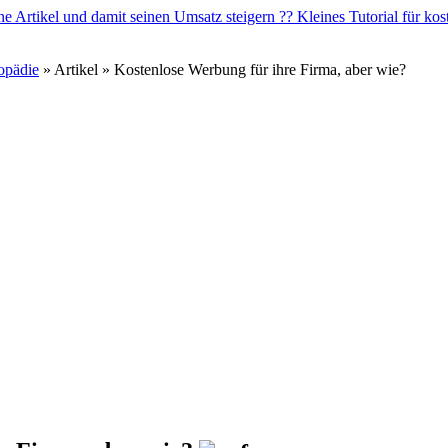
opädie
» Artikel » Kostenlose Werbung für ihre Firma, aber wie?