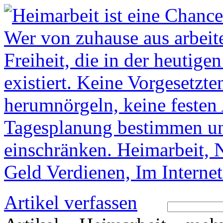
Artikel verfassen