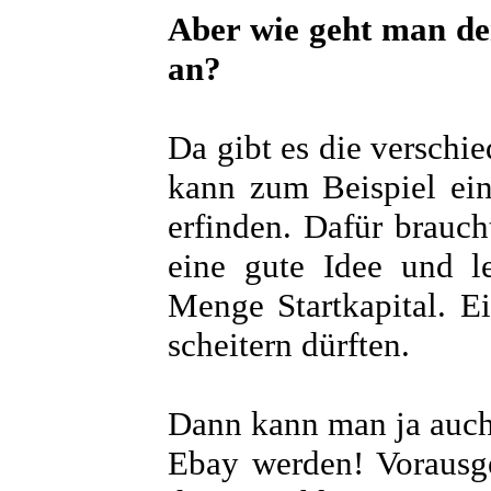
Aber wie geht man de
an?
Da gibt es die verschi
kann zum Beispiel ei
erfinden. Dafür brauch
eine gute Idee und le
Menge Startkapital. Ei
scheitern dürften.
Dann kann man ja auch
Ebay werden! Vorausge