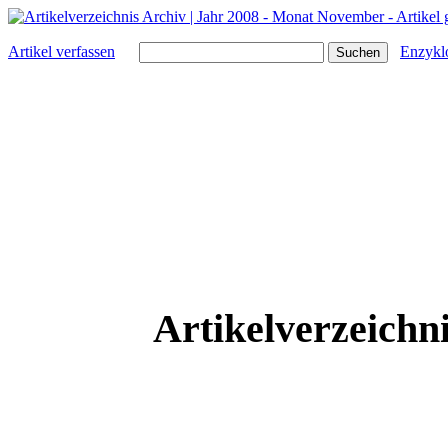
Artikel verfassen
Enzykl
Artikelverzeichn