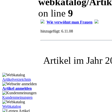
webkatalog/Arti
on line
9
Wie verwöhnt man Frauen
hinzugefügt:
6.11.08
Artikel im Jahr 
Artikelverzeichnis
Artikel anmelden
Kundenmeinungen
Webkatalog