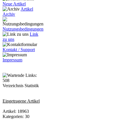
Neue Artikel
Artikel
Archiv
Nutzungsbedingungen
Link
zu uns
Kontakt / Support
Impressum
Verzeichnis Statistik
Eingetragene Artikel
Artikel: 18963
Kategorien: 30