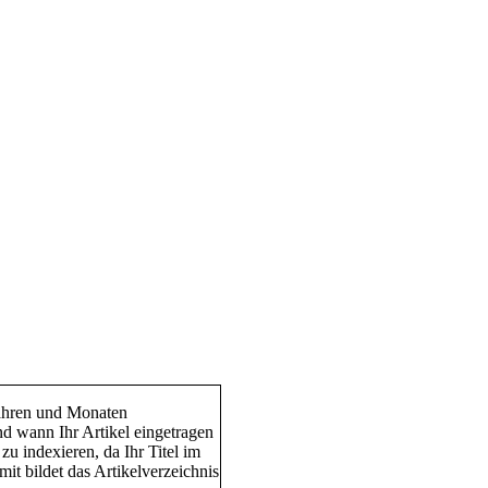
 Jahren und Monaten
nd wann Ihr Artikel eingetragen
zu indexieren, da Ihr Titel im
mit bildet das Artikelverzeichnis