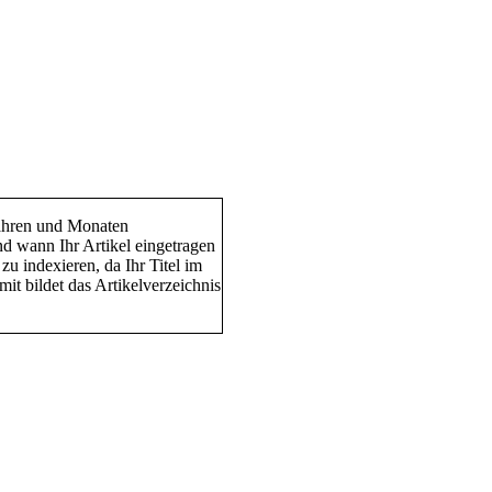
 Jahren und Monaten
nd wann Ihr Artikel eingetragen
zu indexieren, da Ihr Titel im
mit bildet das Artikelverzeichnis