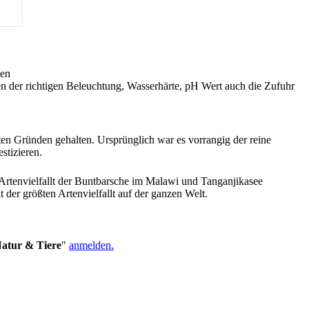
n der richtigen Beleuchtung, Wasserhärte, pH Wert auch die Zufuhr
en Gründen gehalten. Ursprünglich war es vorrangig der reine
stizieren.
der größten Artenvielfallt auf der ganzen Welt.
atur & Tiere
"
anmelden.