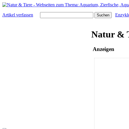
Artikel verfassen
Enzykl
Natur & 
Anzeigen