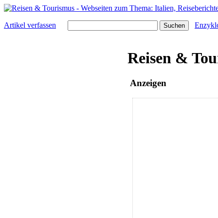
Artikel verfassen
Enzykl
Reisen & Tou
Anzeigen