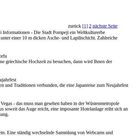
zurück
[1]
2
nächste Seite
unter einer 10 m dicken Asche- und Lapilischicht. Zahlreiche
eine griechische Hochzeit zu besuchen, dann wird Ihnen der
chen und Traditionen verbunden, die eine Japanreise zum Neujahrfest
 soweit das Auge reicht, eine imposante Hotelanlage reiht sich an
nung.
ub ein. Eine ständig wechselnde Sammlung von Webcams und